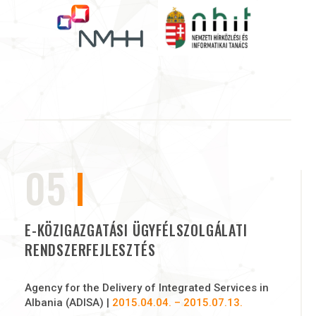
05
E-KÖZIGAZGATÁSI ÜGYFÉLSZOLGÁLATI
RENDSZERFEJLESZTÉS
Agency for the Delivery of Integrated Services in
Albania (ADISA) |
2015.04.04. – 2015.07.13.