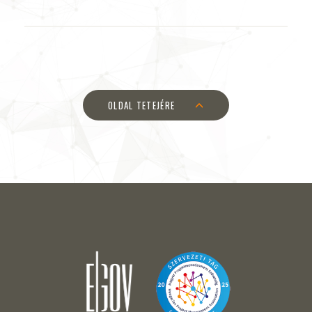
OLDAL TETEJÉRE