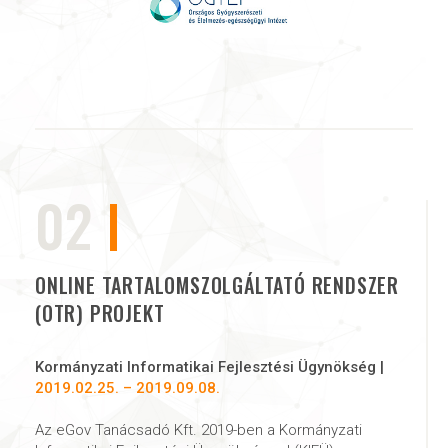
02
ONLINE TARTALOMSZOLGÁLTATÓ RENDSZER
(OTR) PROJEKT
Kormányzati Informatikai Fejlesztési Ügynökség |
2019.02.25. – 2019.09.08.
Az eGov Tanácsadó Kft. 2019-ben a Kormányzati