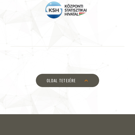
OLDAL TETEJÉRE