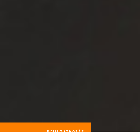
BEMUTATKOZÁS